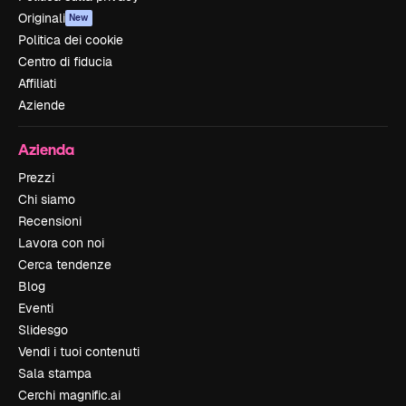
Originali
New
Politica dei cookie
Centro di fiducia
Affiliati
Aziende
Azienda
Prezzi
Chi siamo
Recensioni
Lavora con noi
Cerca tendenze
Blog
Eventi
Slidesgo
Vendi i tuoi contenuti
Sala stampa
Cerchi magnific.ai