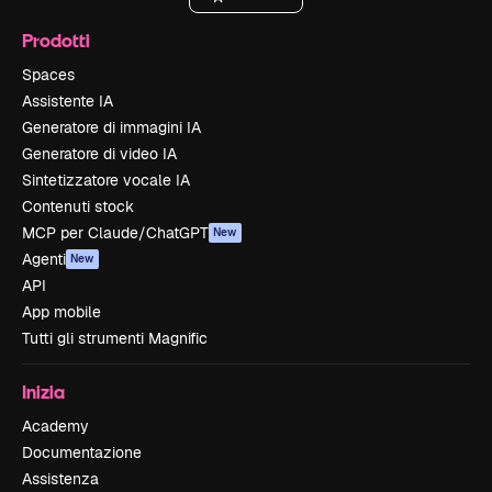
Prodotti
Spaces
Assistente IA
Generatore di immagini IA
Generatore di video IA
Sintetizzatore vocale IA
Contenuti stock
MCP per Claude/ChatGPT
New
Agenti
New
API
App mobile
Tutti gli strumenti Magnific
Inizia
Academy
Documentazione
Assistenza