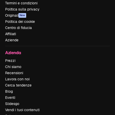
Termini e condizioni
Politica sulla privacy
Originali
New
Politica dei cookie
Centro di fiducia
Affiliati
Aziende
Azienda
Prezzi
Chi siamo
Recensioni
Lavora con noi
Cerca tendenze
Blog
Eventi
Slidesgo
Vendi i tuoi contenuti