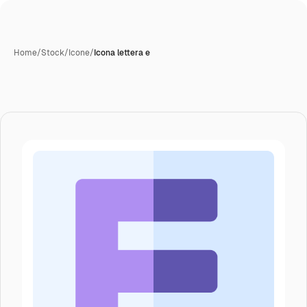
Home
/
Stock
/
Icone
/
Icona lettera e