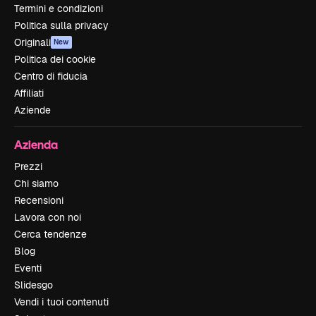
Termini e condizioni
Politica sulla privacy
Originali
New
Politica dei cookie
Centro di fiducia
Affiliati
Aziende
Azienda
Prezzi
Chi siamo
Recensioni
Lavora con noi
Cerca tendenze
Blog
Eventi
Slidesgo
Vendi i tuoi contenuti