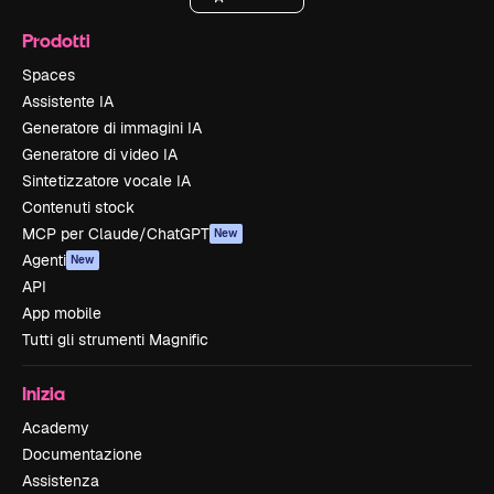
Prodotti
Spaces
Assistente IA
Generatore di immagini IA
Generatore di video IA
Sintetizzatore vocale IA
Contenuti stock
MCP per Claude/ChatGPT
New
Agenti
New
API
App mobile
Tutti gli strumenti Magnific
Inizia
Academy
Documentazione
Assistenza