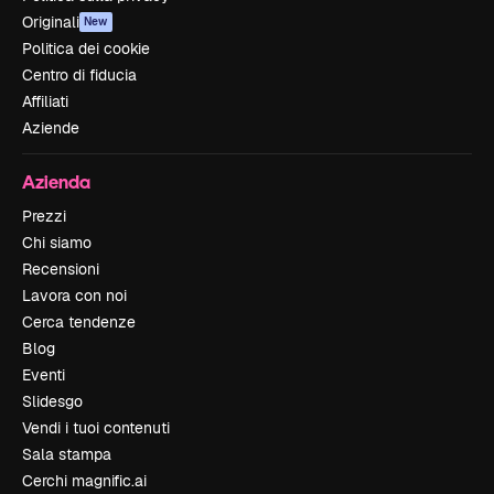
Originali
New
Politica dei cookie
Centro di fiducia
Affiliati
Aziende
Azienda
Prezzi
Chi siamo
Recensioni
Lavora con noi
Cerca tendenze
Blog
Eventi
Slidesgo
Vendi i tuoi contenuti
Sala stampa
Cerchi magnific.ai