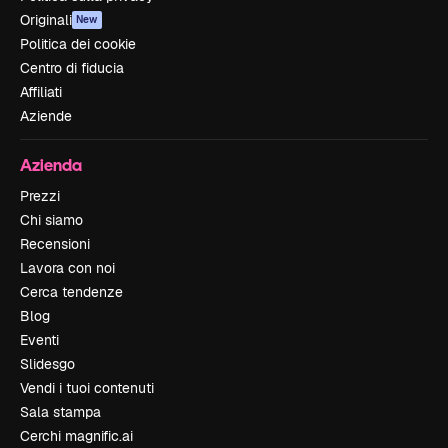
Originali
New
Politica dei cookie
Centro di fiducia
Affiliati
Aziende
Azienda
Prezzi
Chi siamo
Recensioni
Lavora con noi
Cerca tendenze
Blog
Eventi
Slidesgo
Vendi i tuoi contenuti
Sala stampa
Cerchi magnific.ai