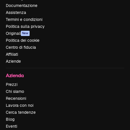
Documentazione
Assistenza
Termini e condizioni
Politica sulla privacy
Originali
New
Politica dei cookie
Centro di fiducia
Affiliati
Aziende
Azienda
Prezzi
Chi siamo
Recensioni
Lavora con noi
Cerca tendenze
Blog
Eventi