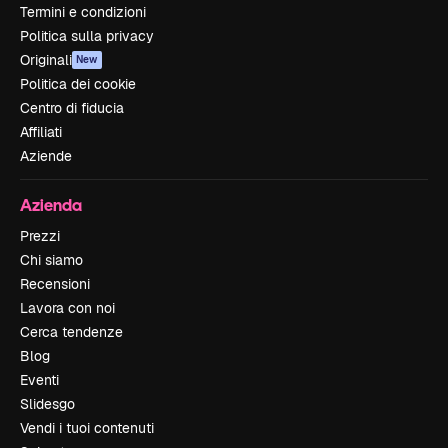
Termini e condizioni
Politica sulla privacy
Originali
New
Politica dei cookie
Centro di fiducia
Affiliati
Aziende
Azienda
Prezzi
Chi siamo
Recensioni
Lavora con noi
Cerca tendenze
Blog
Eventi
Slidesgo
Vendi i tuoi contenuti