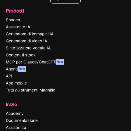
Prodotti
Spaces
Assistente IA
Generatore di immagini IA
Generatore di video IA
Sintetizzatore vocale IA
Contenuti stock
MCP per Claude/ChatGPT
New
Agenti
New
API
App mobile
Tutti gli strumenti Magnific
Inizia
Academy
Documentazione
Assistenza