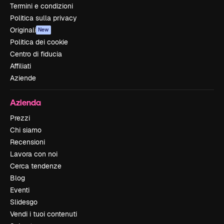
Termini e condizioni
Politica sulla privacy
Originali
New
Politica dei cookie
Centro di fiducia
Affiliati
Aziende
Azienda
Prezzi
Chi siamo
Recensioni
Lavora con noi
Cerca tendenze
Blog
Eventi
Slidesgo
Vendi i tuoi contenuti