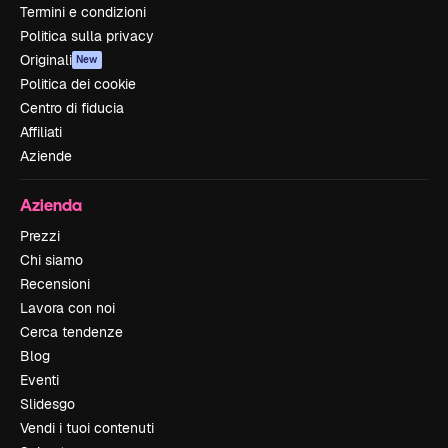
Termini e condizioni
Politica sulla privacy
Originali
New
Politica dei cookie
Centro di fiducia
Affiliati
Aziende
Azienda
Prezzi
Chi siamo
Recensioni
Lavora con noi
Cerca tendenze
Blog
Eventi
Slidesgo
Vendi i tuoi contenuti