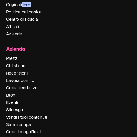
Originali
New
Politica dei cookie
Centro di fiducia
Affiliati
Aziende
Azienda
Prezzi
Chi siamo
Recensioni
Lavora con noi
Cerca tendenze
Blog
Eventi
Slidesgo
Vendi i tuoi contenuti
Sala stampa
Cerchi magnific.ai