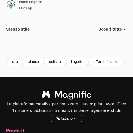
Icona lingotto
Eucalyp
Stesso stile
Scopri tutte
oro
cinese
culture
lingotto
affari e finanza
La piattaforma creativa per realizzare i tuoi migliori lavori. Oltre
1 milione di abbonati tra creativi, imprese, agenzie e studi.
Italiano
Prodotti