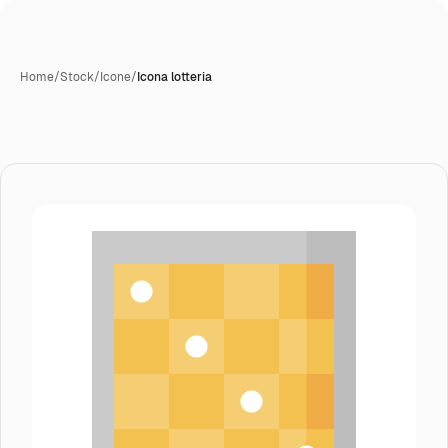
Home
/
Stock
/
Icone
/
Icona lotteria