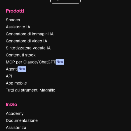
Prodotti
Spaces
Assistente IA
Generatore di immagini IA
Generatore di video IA
Sintetizzatore vocale IA
Contenuti stock
MCP per Claude/ChatGPT
New
Agenti
New
API
App mobile
Tutti gli strumenti Magnific
Inizia
Academy
Documentazione
Assistenza