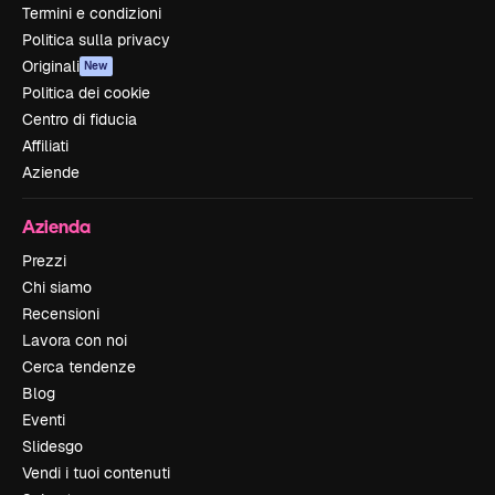
Termini e condizioni
Politica sulla privacy
Originali
New
Politica dei cookie
Centro di fiducia
Affiliati
Aziende
Azienda
Prezzi
Chi siamo
Recensioni
Lavora con noi
Cerca tendenze
Blog
Eventi
Slidesgo
Vendi i tuoi contenuti