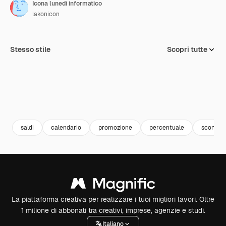
Icona lunedì informatico
lakonicon
Stesso stile
Scopri tutte
saldi
calendario
promozione
percentuale
sconto
La piattaforma creativa per realizzare i tuoi migliori lavori. Oltre
1 milione di abbonati tra creativi, imprese, agenzie e studi.
Italiano