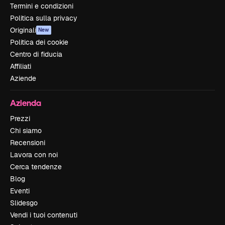
Termini e condizioni
Politica sulla privacy
Originali
New
Politica dei cookie
Centro di fiducia
Affiliati
Aziende
Azienda
Prezzi
Chi siamo
Recensioni
Lavora con noi
Cerca tendenze
Blog
Eventi
Slidesgo
Vendi i tuoi contenuti