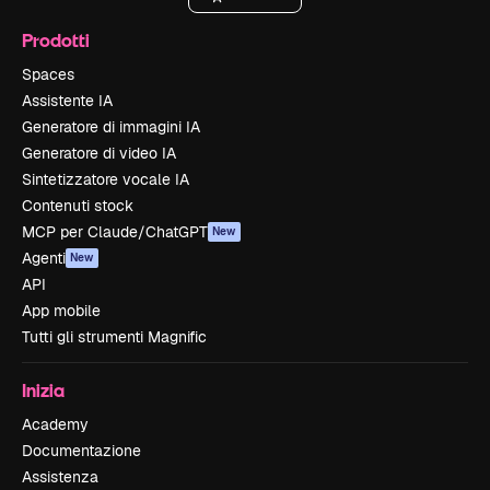
Prodotti
Spaces
Assistente IA
Generatore di immagini IA
Generatore di video IA
Sintetizzatore vocale IA
Contenuti stock
MCP per Claude/ChatGPT
New
Agenti
New
API
App mobile
Tutti gli strumenti Magnific
Inizia
Academy
Documentazione
Assistenza