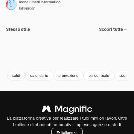
Icona lunedì informatico
lakonicon
Stesso stile
Scopri tutte
saldi
calendario
promozione
percentuale
sconto
La piattaforma creativa per realizzare i tuoi migliori lavori. Oltre
1 milione di abbonati tra creativi, imprese, agenzie e studi.
Italiano