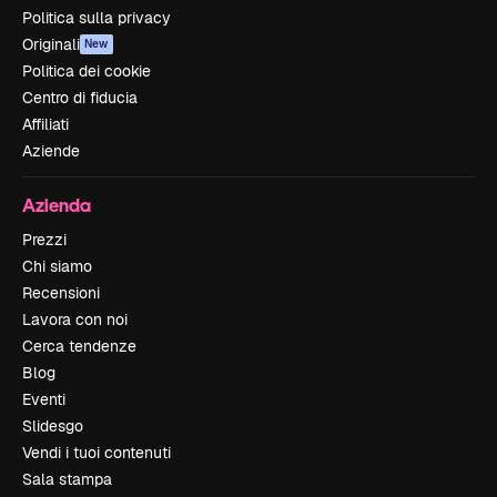
Politica sulla privacy
Originali
New
Politica dei cookie
Centro di fiducia
Affiliati
Aziende
Azienda
Prezzi
Chi siamo
Recensioni
Lavora con noi
Cerca tendenze
Blog
Eventi
Slidesgo
Vendi i tuoi contenuti
Sala stampa