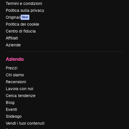
Termini e condizioni
Politica sulla privacy
Originali
New
Politica dei cookie
Centro di fiducia
Affiliati
Aziende
Azienda
Prezzi
Chi siamo
Recensioni
Lavora con noi
Cerca tendenze
Blog
Eventi
Slidesgo
Vendi i tuoi contenuti