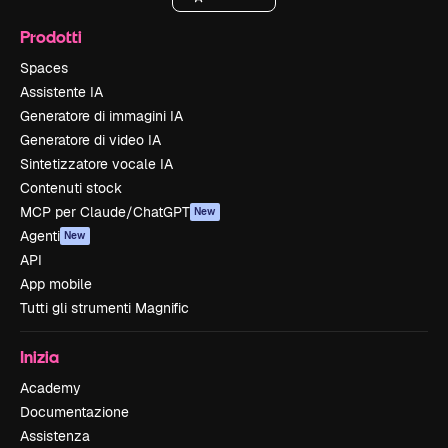
Prodotti
Spaces
Assistente IA
Generatore di immagini IA
Generatore di video IA
Sintetizzatore vocale IA
Contenuti stock
MCP per Claude/ChatGPT
New
Agenti
New
API
App mobile
Tutti gli strumenti Magnific
Inizia
Academy
Documentazione
Assistenza