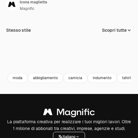
Icona maglietta
Magnific
Stesso stile
Scopri tutte
moda
abbigliamento
camicia
indumento
tshirt
La piattaforma creativa per realizzare i tuoi migliori lavori. Oltre
1 milione di abbonati tra creativi, imprese, agenzie e studi.
Italiano