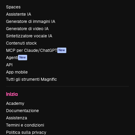
Spaces
Assistente IA
Generatore di immagini IA
Generatore di video IA
Sintetizzatore vocale IA
Contenuti stock
MCP per Claude/ChatGPT
New
Agenti
New
API
App mobile
Tutti gli strumenti Magnific
Inizia
Academy
Documentazione
Assistenza
Termini e condizioni
Politica sulla privacy