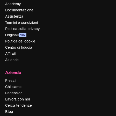
Academy
Documentazione
Assistenza
Termini e condizioni
Politica sulla privacy
Originali
New
Politica dei cookie
Centro di fiducia
Affiliati
Aziende
Azienda
Prezzi
Chi siamo
Recensioni
Lavora con noi
Cerca tendenze
Blog