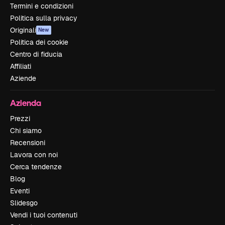
Termini e condizioni
Politica sulla privacy
Originali
New
Politica dei cookie
Centro di fiducia
Affiliati
Aziende
Azienda
Prezzi
Chi siamo
Recensioni
Lavora con noi
Cerca tendenze
Blog
Eventi
Slidesgo
Vendi i tuoi contenuti