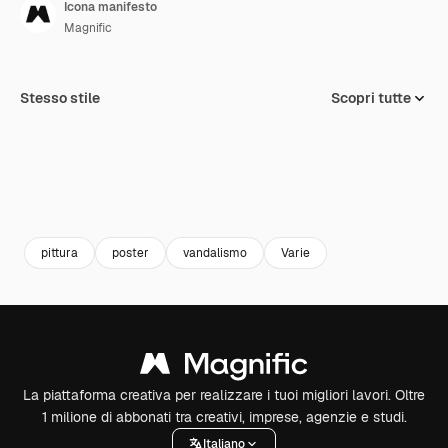
Icona manifesto
Magnific
Stesso stile
Scopri tutte
pittura
poster
vandalismo
Varie
La piattaforma creativa per realizzare i tuoi migliori lavori. Oltre
1 milione di abbonati tra creativi, imprese, agenzie e studi.
Italiano