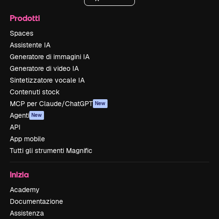
Prodotti
Spaces
Assistente IA
Generatore di immagini IA
Generatore di video IA
Sintetizzatore vocale IA
Contenuti stock
MCP per Claude/ChatGPT
New
Agenti
New
API
App mobile
Tutti gli strumenti Magnific
Inizia
Academy
Documentazione
Assistenza