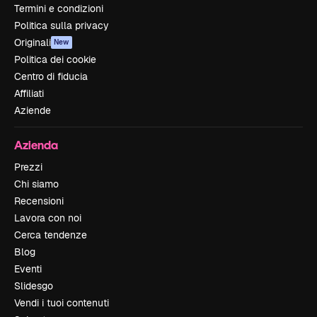
Termini e condizioni
Politica sulla privacy
Originali
New
Politica dei cookie
Centro di fiducia
Affiliati
Aziende
Azienda
Prezzi
Chi siamo
Recensioni
Lavora con noi
Cerca tendenze
Blog
Eventi
Slidesgo
Vendi i tuoi contenuti