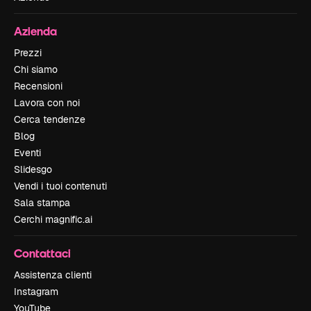
Azienda
Prezzi
Chi siamo
Recensioni
Lavora con noi
Cerca tendenze
Blog
Eventi
Slidesgo
Vendi i tuoi contenuti
Sala stampa
Cerchi magnific.ai
Contattaci
Assistenza clienti
Instagram
YouTube