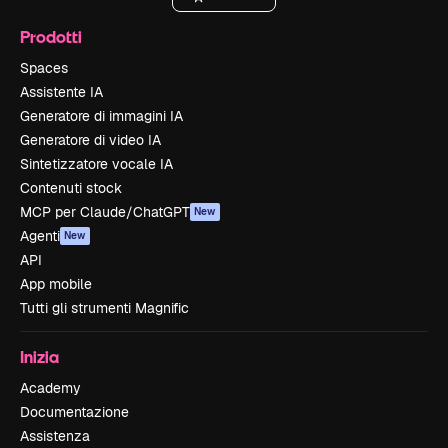
Prodotti
Spaces
Assistente IA
Generatore di immagini IA
Generatore di video IA
Sintetizzatore vocale IA
Contenuti stock
MCP per Claude/ChatGPT
New
Agenti
New
API
App mobile
Tutti gli strumenti Magnific
Inizia
Academy
Documentazione
Assistenza