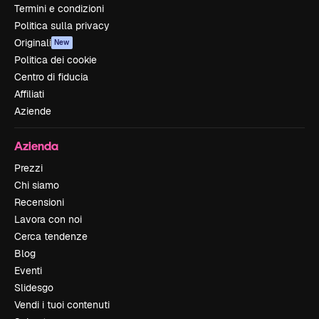
Termini e condizioni
Politica sulla privacy
Originali
New
Politica dei cookie
Centro di fiducia
Affiliati
Aziende
Azienda
Prezzi
Chi siamo
Recensioni
Lavora con noi
Cerca tendenze
Blog
Eventi
Slidesgo
Vendi i tuoi contenuti