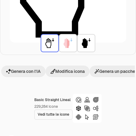
Genera con l'IA
Modifica icona
Genera un pacchet
Basic Straight Lineal
229,284
Icone
Vedi tutte le icone