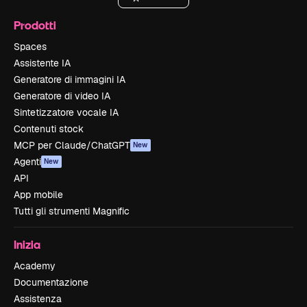
Prodotti
Spaces
Assistente IA
Generatore di immagini IA
Generatore di video IA
Sintetizzatore vocale IA
Contenuti stock
MCP per Claude/ChatGPT
New
Agenti
New
API
App mobile
Tutti gli strumenti Magnific
Inizia
Academy
Documentazione
Assistenza