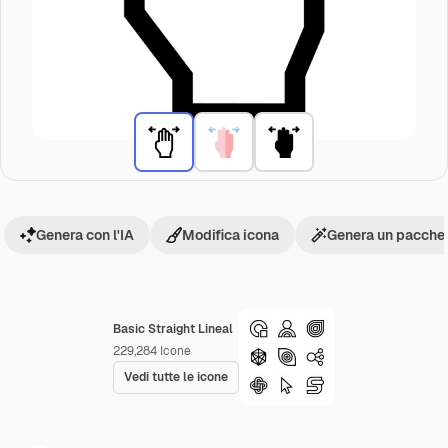
Genera con l'IA
Modifica icona
Genera un pacchet
Basic Straight Lineal
229,284
Icone
Vedi tutte le icone