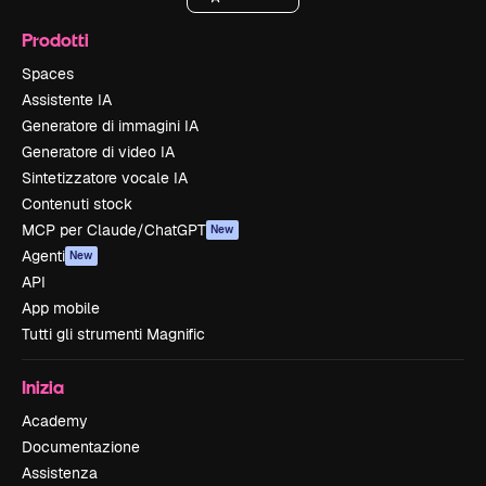
Prodotti
Spaces
Assistente IA
Generatore di immagini IA
Generatore di video IA
Sintetizzatore vocale IA
Contenuti stock
MCP per Claude/ChatGPT
New
Agenti
New
API
App mobile
Tutti gli strumenti Magnific
Inizia
Academy
Documentazione
Assistenza