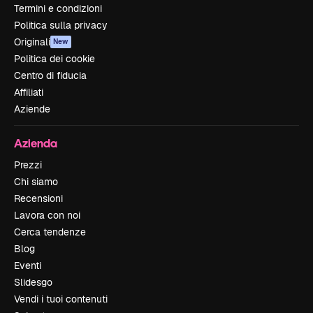
Termini e condizioni
Politica sulla privacy
Originali
New
Politica dei cookie
Centro di fiducia
Affiliati
Aziende
Azienda
Prezzi
Chi siamo
Recensioni
Lavora con noi
Cerca tendenze
Blog
Eventi
Slidesgo
Vendi i tuoi contenuti