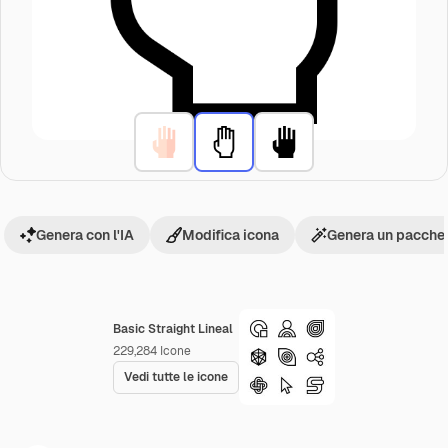
Genera con l'IA
Modifica icona
Genera un pacchet
Basic Straight Lineal
229,284
Icone
Vedi tutte le icone