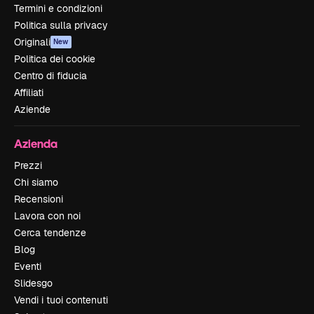
Termini e condizioni
Politica sulla privacy
Originali
New
Politica dei cookie
Centro di fiducia
Affiliati
Aziende
Azienda
Prezzi
Chi siamo
Recensioni
Lavora con noi
Cerca tendenze
Blog
Eventi
Slidesgo
Vendi i tuoi contenuti