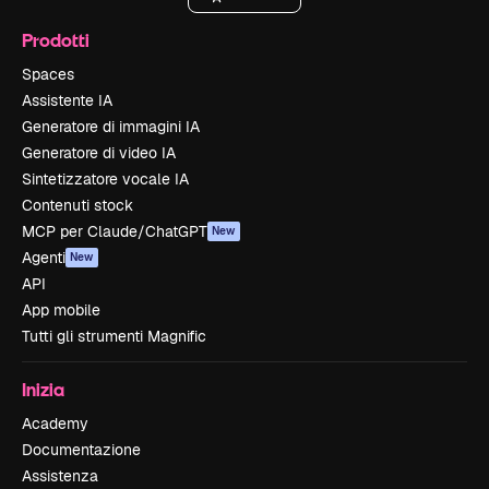
Prodotti
Spaces
Assistente IA
Generatore di immagini IA
Generatore di video IA
Sintetizzatore vocale IA
Contenuti stock
MCP per Claude/ChatGPT
New
Agenti
New
API
App mobile
Tutti gli strumenti Magnific
Inizia
Academy
Documentazione
Assistenza