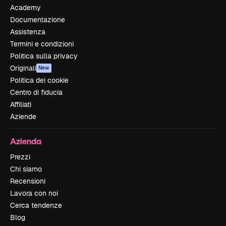
Academy
Documentazione
Assistenza
Termini e condizioni
Politica sulla privacy
Originali
New
Politica dei cookie
Centro di fiducia
Affiliati
Aziende
Azienda
Prezzi
Chi siamo
Recensioni
Lavora con noi
Cerca tendenze
Blog