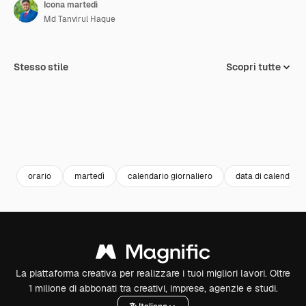
Icona martedì
Md Tanvirul Haque
Stesso stile
Scopri tutte
orario
martedì
calendario giornaliero
data di calendario
La piattaforma creativa per realizzare i tuoi migliori lavori. Oltre
1 milione di abbonati tra creativi, imprese, agenzie e studi.