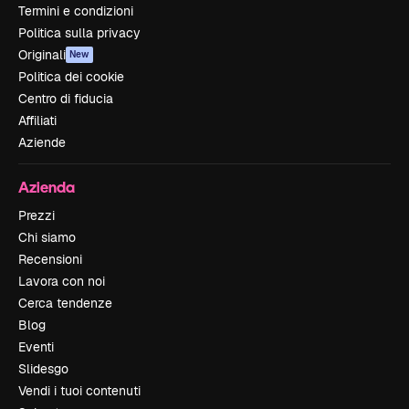
Termini e condizioni
Politica sulla privacy
Originali
New
Politica dei cookie
Centro di fiducia
Affiliati
Aziende
Azienda
Prezzi
Chi siamo
Recensioni
Lavora con noi
Cerca tendenze
Blog
Eventi
Slidesgo
Vendi i tuoi contenuti