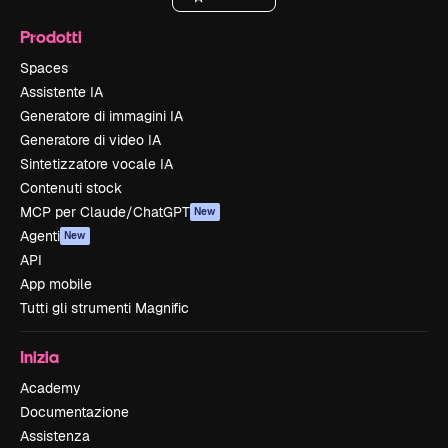
Prodotti
Spaces
Assistente IA
Generatore di immagini IA
Generatore di video IA
Sintetizzatore vocale IA
Contenuti stock
MCP per Claude/ChatGPT
New
Agenti
New
API
App mobile
Tutti gli strumenti Magnific
Inizia
Academy
Documentazione
Assistenza