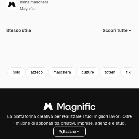
Icona maschera
Magnific
Stesso stile
Scopri tutte
polo
azteco
maschera
culture
totem
tiki
La piattaforma creativa per realizzare i tuoi migliori lavori. Oltre
1 milione di abbonati tra creativi, imprese, agenzie e studi.
Italiano