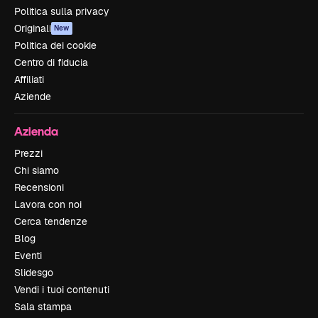
Politica sulla privacy
Originali
New
Politica dei cookie
Centro di fiducia
Affiliati
Aziende
Azienda
Prezzi
Chi siamo
Recensioni
Lavora con noi
Cerca tendenze
Blog
Eventi
Slidesgo
Vendi i tuoi contenuti
Sala stampa