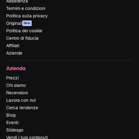
Assistenza
Termini e condizioni
Politica sulla privacy
Originali
New
Politica dei cookie
Centro di fiducia
Affiliati
Aziende
Azienda
Prezzi
Chi siamo
Recensioni
Lavora con noi
Cerca tendenze
Blog
Eventi
Slidesgo
Vendi i tuoi contenuti