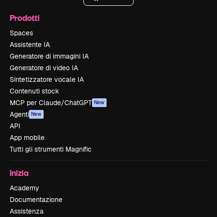
Prodotti
Spaces
Assistente IA
Generatore di immagini IA
Generatore di video IA
Sintetizzatore vocale IA
Contenuti stock
MCP per Claude/ChatGPT
New
Agenti
New
API
App mobile
Tutti gli strumenti Magnific
Inizia
Academy
Documentazione
Assistenza