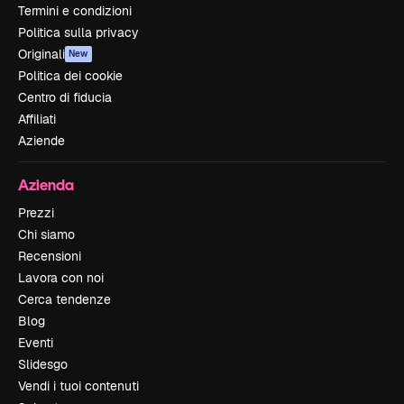
Termini e condizioni
Politica sulla privacy
Originali
New
Politica dei cookie
Centro di fiducia
Affiliati
Aziende
Azienda
Prezzi
Chi siamo
Recensioni
Lavora con noi
Cerca tendenze
Blog
Eventi
Slidesgo
Vendi i tuoi contenuti