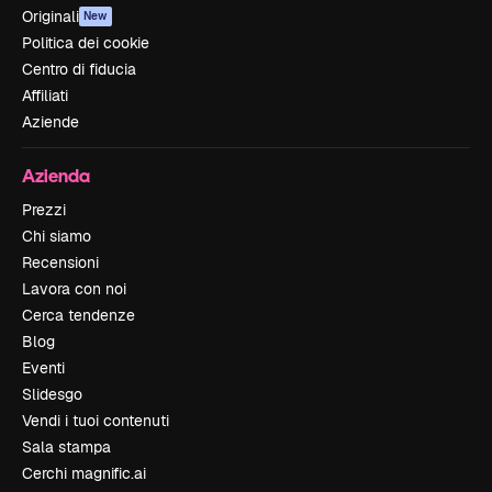
Originali
New
Politica dei cookie
Centro di fiducia
Affiliati
Aziende
Azienda
Prezzi
Chi siamo
Recensioni
Lavora con noi
Cerca tendenze
Blog
Eventi
Slidesgo
Vendi i tuoi contenuti
Sala stampa
Cerchi magnific.ai