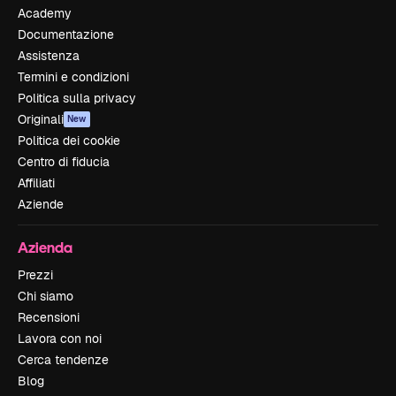
Academy
Documentazione
Assistenza
Termini e condizioni
Politica sulla privacy
Originali
New
Politica dei cookie
Centro di fiducia
Affiliati
Aziende
Azienda
Prezzi
Chi siamo
Recensioni
Lavora con noi
Cerca tendenze
Blog