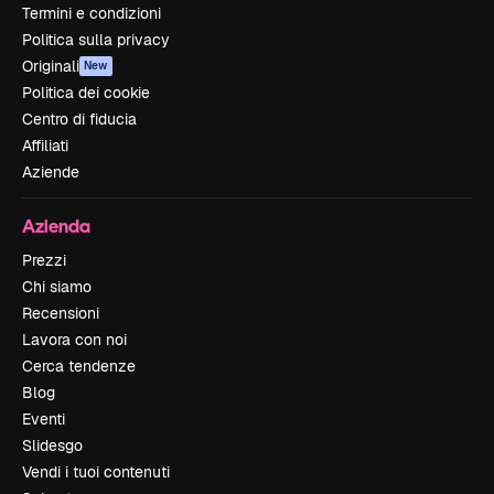
Termini e condizioni
Politica sulla privacy
Originali
New
Politica dei cookie
Centro di fiducia
Affiliati
Aziende
Azienda
Prezzi
Chi siamo
Recensioni
Lavora con noi
Cerca tendenze
Blog
Eventi
Slidesgo
Vendi i tuoi contenuti