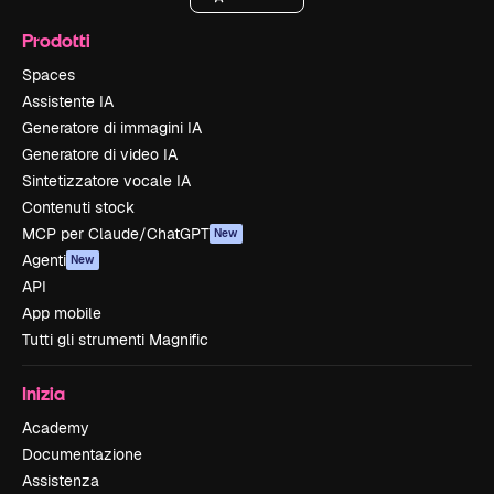
Prodotti
Spaces
Assistente IA
Generatore di immagini IA
Generatore di video IA
Sintetizzatore vocale IA
Contenuti stock
MCP per Claude/ChatGPT
New
Agenti
New
API
App mobile
Tutti gli strumenti Magnific
Inizia
Academy
Documentazione
Assistenza