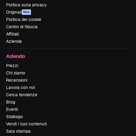
Politica sulla privacy
Originali
New
Politica dei cookie
Centro di fiducia
Affiliati
Aziende
Azienda
Prezzi
Chi siamo
Recensioni
Lavora con noi
Cerca tendenze
Blog
Eventi
Slidesgo
Vendi i tuoi contenuti
Sala stampa