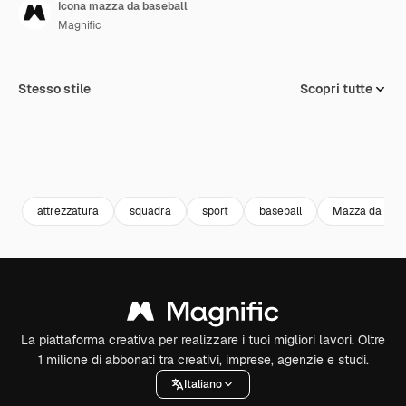
Icona mazza da baseball
Magnific
Stesso stile
Scopri tutte
attrezzatura
squadra
sport
baseball
Mazza da base
La piattaforma creativa per realizzare i tuoi migliori lavori. Oltre
1 milione di abbonati tra creativi, imprese, agenzie e studi.
Italiano