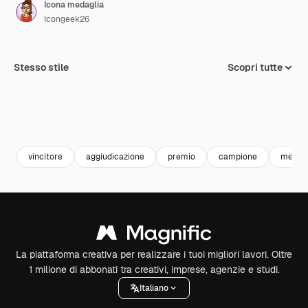
Icona medaglia
Icongeek26
Stesso stile
Scopri tutte
vincitore
aggiudicazione
premio
campione
medagl
La piattaforma creativa per realizzare i tuoi migliori lavori. Oltre
1 milione di abbonati tra creativi, imprese, agenzie e studi.
Italiano