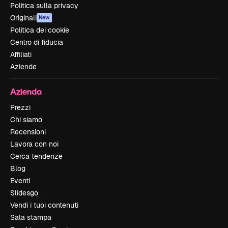
Politica sulla privacy
Originali
New
Politica dei cookie
Centro di fiducia
Affiliati
Aziende
Azienda
Prezzi
Chi siamo
Recensioni
Lavora con noi
Cerca tendenze
Blog
Eventi
Slidesgo
Vendi i tuoi contenuti
Sala stampa