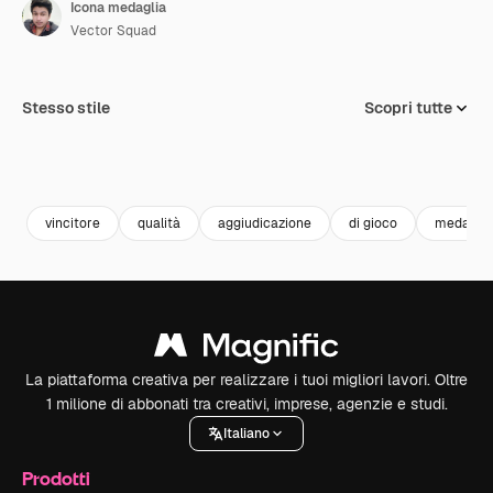
Icona medaglia
Vector Squad
Stesso stile
Scopri tutte
vincitore
qualità
aggiudicazione
di gioco
medaglia
La piattaforma creativa per realizzare i tuoi migliori lavori. Oltre
1 milione di abbonati tra creativi, imprese, agenzie e studi.
Italiano
Prodotti