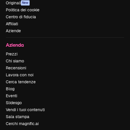
Originali
New
Politica dei cookie
Centro di fiducia
Affiliati
Aziende
Azienda
Prezzi
Chi siamo
Recensioni
Lavora con noi
Cerca tendenze
Blog
Eventi
Slidesgo
Vendi i tuoi contenuti
Sala stampa
Cerchi magnific.ai