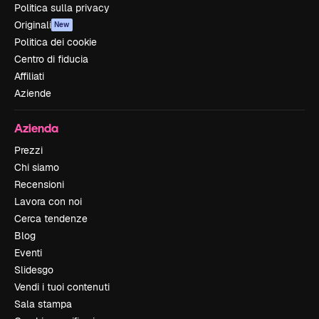
Politica sulla privacy
Originali
New
Politica dei cookie
Centro di fiducia
Affiliati
Aziende
Azienda
Prezzi
Chi siamo
Recensioni
Lavora con noi
Cerca tendenze
Blog
Eventi
Slidesgo
Vendi i tuoi contenuti
Sala stampa