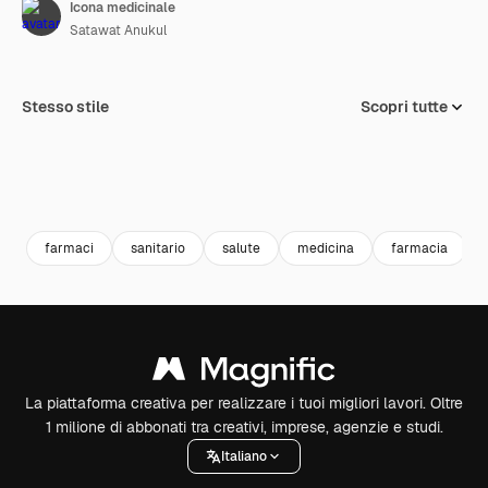
Icona medicinale
Satawat Anukul
Stesso stile
Scopri tutte
farmaci
sanitario
salute
medicina
farmacia
La piattaforma creativa per realizzare i tuoi migliori lavori. Oltre
1 milione di abbonati tra creativi, imprese, agenzie e studi.
Italiano