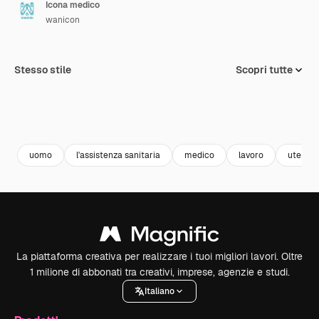
Icona medico
wanicon
Stesso stile
Scopri tutte
uomo
l'assistenza sanitaria
medico
lavoro
utente
La piattaforma creativa per realizzare i tuoi migliori lavori. Oltre
1 milione di abbonati tra creativi, imprese, agenzie e studi.
Italiano