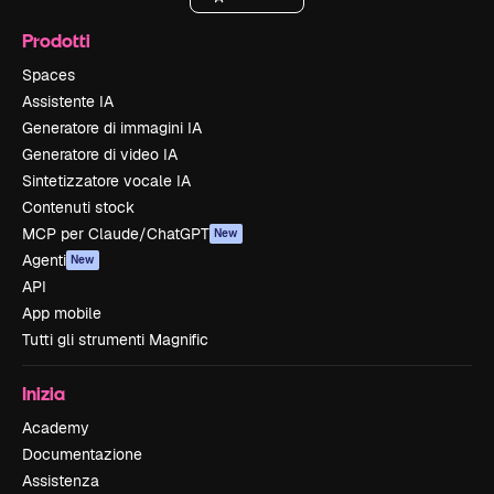
Prodotti
Spaces
Assistente IA
Generatore di immagini IA
Generatore di video IA
Sintetizzatore vocale IA
Contenuti stock
MCP per Claude/ChatGPT
New
Agenti
New
API
App mobile
Tutti gli strumenti Magnific
Inizia
Academy
Documentazione
Assistenza