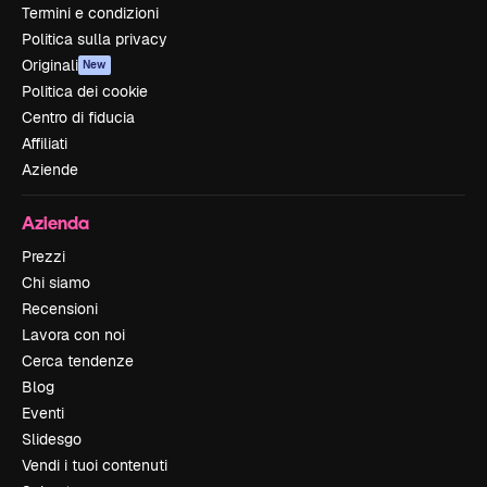
Termini e condizioni
Politica sulla privacy
Originali
New
Politica dei cookie
Centro di fiducia
Affiliati
Aziende
Azienda
Prezzi
Chi siamo
Recensioni
Lavora con noi
Cerca tendenze
Blog
Eventi
Slidesgo
Vendi i tuoi contenuti