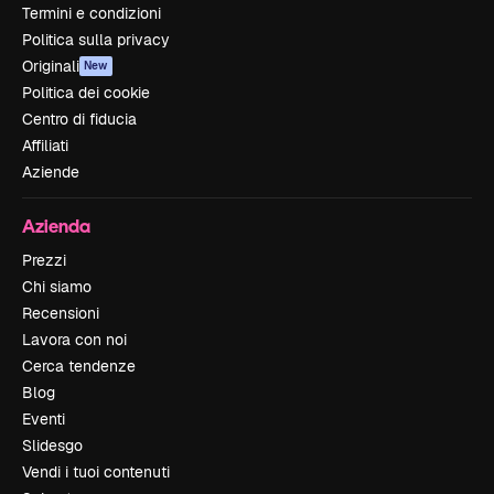
Termini e condizioni
Politica sulla privacy
Originali
New
Politica dei cookie
Centro di fiducia
Affiliati
Aziende
Azienda
Prezzi
Chi siamo
Recensioni
Lavora con noi
Cerca tendenze
Blog
Eventi
Slidesgo
Vendi i tuoi contenuti