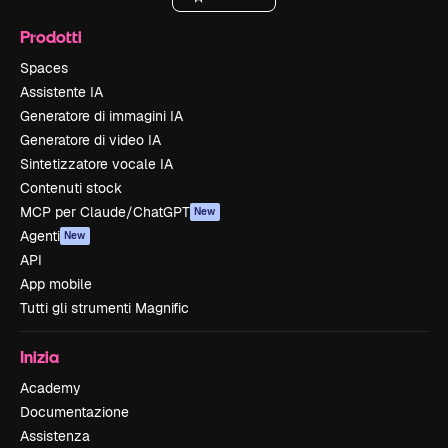
Prodotti
Spaces
Assistente IA
Generatore di immagini IA
Generatore di video IA
Sintetizzatore vocale IA
Contenuti stock
MCP per Claude/ChatGPT
New
Agenti
New
API
App mobile
Tutti gli strumenti Magnific
Inizia
Academy
Documentazione
Assistenza