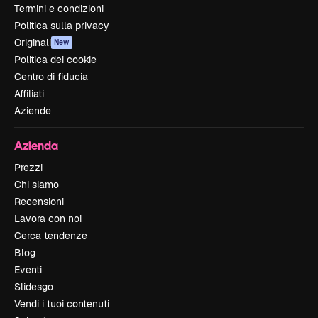
Termini e condizioni
Politica sulla privacy
Originali
New
Politica dei cookie
Centro di fiducia
Affiliati
Aziende
Azienda
Prezzi
Chi siamo
Recensioni
Lavora con noi
Cerca tendenze
Blog
Eventi
Slidesgo
Vendi i tuoi contenuti