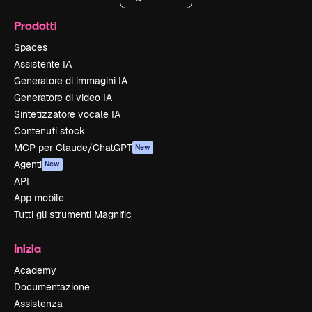
Prodotti
Spaces
Assistente IA
Generatore di immagini IA
Generatore di video IA
Sintetizzatore vocale IA
Contenuti stock
MCP per Claude/ChatGPT
New
Agenti
New
API
App mobile
Tutti gli strumenti Magnific
Inizia
Academy
Documentazione
Assistenza