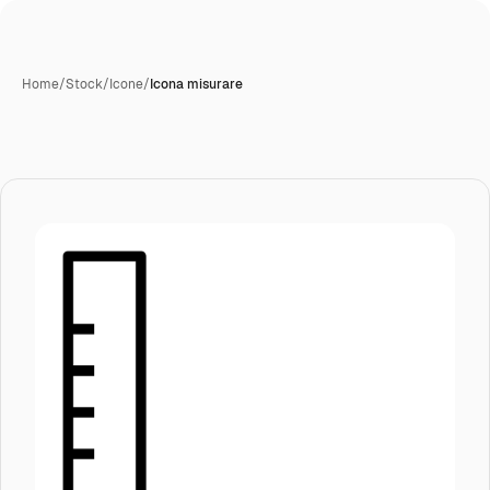
Home
/
Stock
/
Icone
/
Icona misurare