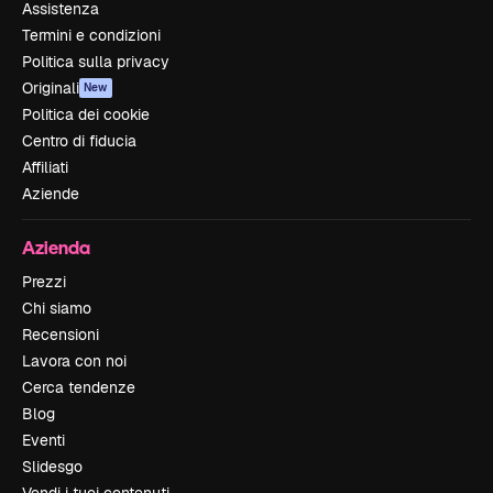
Assistenza
Termini e condizioni
Politica sulla privacy
Originali
New
Politica dei cookie
Centro di fiducia
Affiliati
Aziende
Azienda
Prezzi
Chi siamo
Recensioni
Lavora con noi
Cerca tendenze
Blog
Eventi
Slidesgo