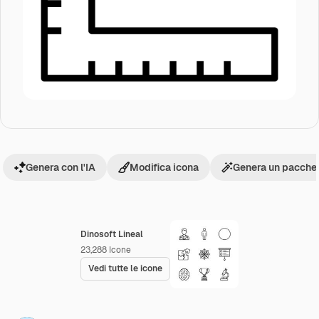
Genera con l'IA
Modifica icona
Genera un pacchet
Dinosoft Lineal
23,288
Icone
Vedi tutte le icone