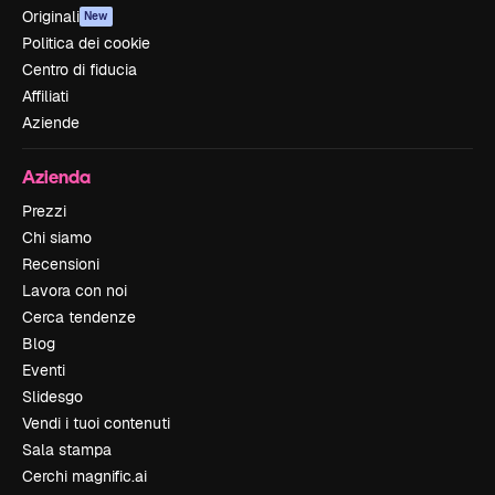
Originali
New
Politica dei cookie
Centro di fiducia
Affiliati
Aziende
Azienda
Prezzi
Chi siamo
Recensioni
Lavora con noi
Cerca tendenze
Blog
Eventi
Slidesgo
Vendi i tuoi contenuti
Sala stampa
Cerchi magnific.ai