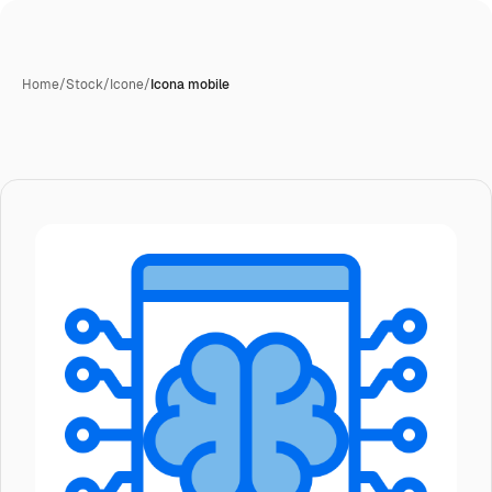
Home
/
Stock
/
Icone
/
Icona mobile