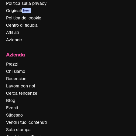
Politica sulla privacy
Originali
New
Politica dei cookie
Centro di fiducia
Affiliati
Aziende
Azienda
Prezzi
Chi siamo
Recensioni
Lavora con noi
Cerca tendenze
Blog
Eventi
Slidesgo
Vendi i tuoi contenuti
Sala stampa