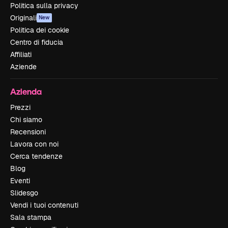
Politica sulla privacy
Originali
New
Politica dei cookie
Centro di fiducia
Affiliati
Aziende
Azienda
Prezzi
Chi siamo
Recensioni
Lavora con noi
Cerca tendenze
Blog
Eventi
Slidesgo
Vendi i tuoi contenuti
Sala stampa