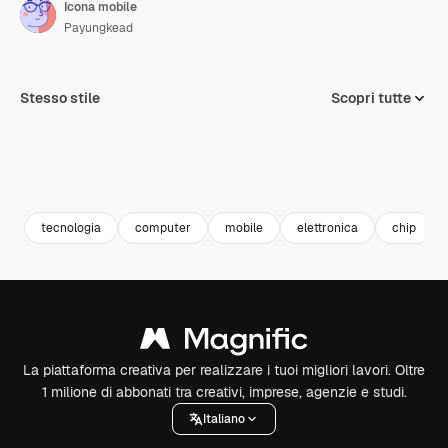
Icona mobile
Payungkead
Stesso stile
Scopri tutte
tecnologia
computer
mobile
elettronica
chip
La piattaforma creativa per realizzare i tuoi migliori lavori. Oltre
1 milione di abbonati tra creativi, imprese, agenzie e studi.
Italiano