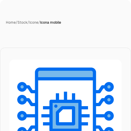
Home
/
Stock
/
Icone
/
Icona mobile