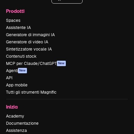
Prodotti
Spaces
Assistente IA
Generatore di immagini IA
Generatore di video IA
Sintetizzatore vocale IA
Contenuti stock
MCP per Claude/ChatGPT
New
Agenti
New
API
App mobile
Tutti gli strumenti Magnific
Inizia
Academy
Documentazione
Assistenza