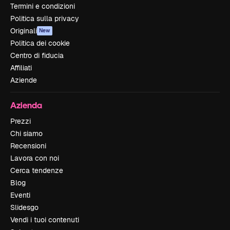
Termini e condizioni
Politica sulla privacy
Originali
New
Politica dei cookie
Centro di fiducia
Affiliati
Aziende
Azienda
Prezzi
Chi siamo
Recensioni
Lavora con noi
Cerca tendenze
Blog
Eventi
Slidesgo
Vendi i tuoi contenuti