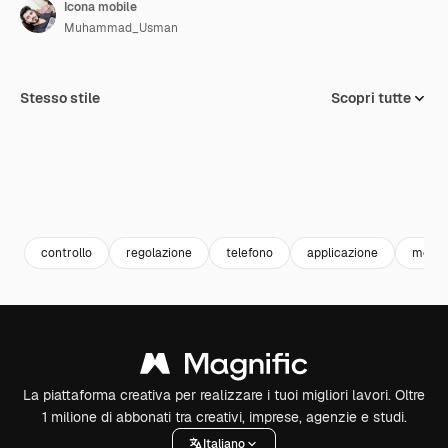
Icona mobile
Muhammad_Usman
Stesso stile
Scopri tutte
controllo
regolazione
telefono
applicazione
mobil
La piattaforma creativa per realizzare i tuoi migliori lavori. Oltre
1 milione di abbonati tra creativi, imprese, agenzie e studi.
Italiano