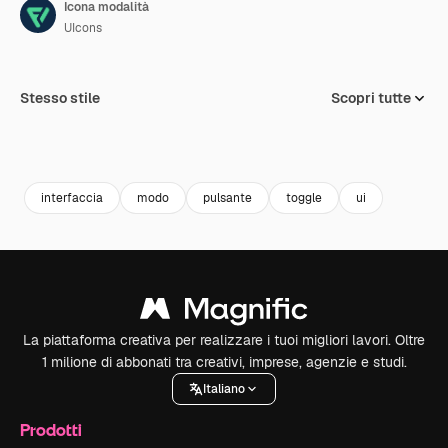
Icona modalità
UIcons
Stesso stile
Scopri tutte
interfaccia
modo
pulsante
toggle
ui
La piattaforma creativa per realizzare i tuoi migliori lavori. Oltre
1 milione di abbonati tra creativi, imprese, agenzie e studi.
Italiano
Prodotti