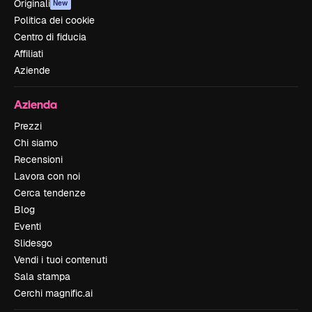
Originali
New
Politica dei cookie
Centro di fiducia
Affiliati
Aziende
Azienda
Prezzi
Chi siamo
Recensioni
Lavora con noi
Cerca tendenze
Blog
Eventi
Slidesgo
Vendi i tuoi contenuti
Sala stampa
Cerchi magnific.ai