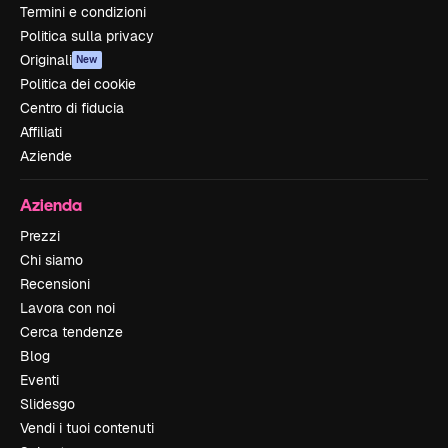
Termini e condizioni
Politica sulla privacy
Originali
New
Politica dei cookie
Centro di fiducia
Affiliati
Aziende
Azienda
Prezzi
Chi siamo
Recensioni
Lavora con noi
Cerca tendenze
Blog
Eventi
Slidesgo
Vendi i tuoi contenuti