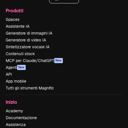
Prodotti
Spaces
Assistente IA
Generatore di immagini IA
Generatore di video IA
Sintetizzatore vocale IA
Contenuti stock
MCP per Claude/ChatGPT
New
Agenti
New
API
App mobile
Tutti gli strumenti Magnific
Inizia
Academy
Documentazione
Assistenza