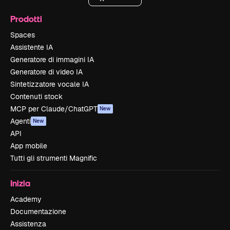
Prodotti
Spaces
Assistente IA
Generatore di immagini IA
Generatore di video IA
Sintetizzatore vocale IA
Contenuti stock
MCP per Claude/ChatGPT
New
Agenti
New
API
App mobile
Tutti gli strumenti Magnific
Inizia
Academy
Documentazione
Assistenza