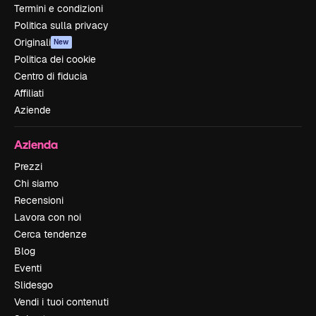
Termini e condizioni
Politica sulla privacy
Originali
New
Politica dei cookie
Centro di fiducia
Affiliati
Aziende
Azienda
Prezzi
Chi siamo
Recensioni
Lavora con noi
Cerca tendenze
Blog
Eventi
Slidesgo
Vendi i tuoi contenuti