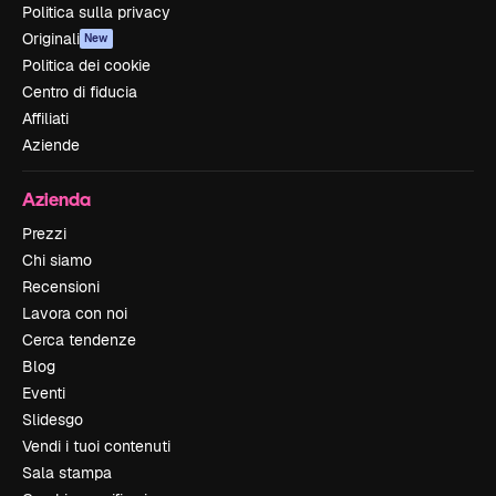
Politica sulla privacy
Originali
New
Politica dei cookie
Centro di fiducia
Affiliati
Aziende
Azienda
Prezzi
Chi siamo
Recensioni
Lavora con noi
Cerca tendenze
Blog
Eventi
Slidesgo
Vendi i tuoi contenuti
Sala stampa