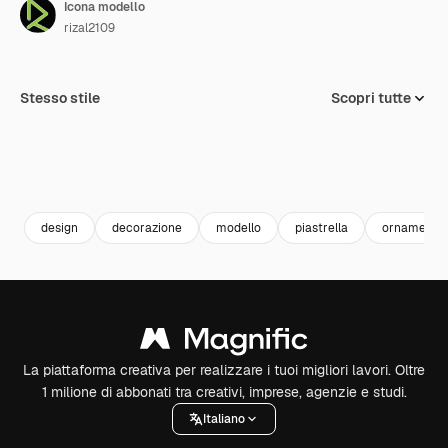
Icona modello
rizal2109
Stesso stile
Scopri tutte
design
decorazione
modello
piastrella
ornamento
La piattaforma creativa per realizzare i tuoi migliori lavori. Oltre
1 milione di abbonati tra creativi, imprese, agenzie e studi.
Italiano